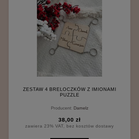
ZESTAW 4 BRELOCZKÓW Z IMIONAMI
PUZZLE
Producent:
Damelz
38,00 zł
zawiera 23% VAT, bez kosztów dostawy