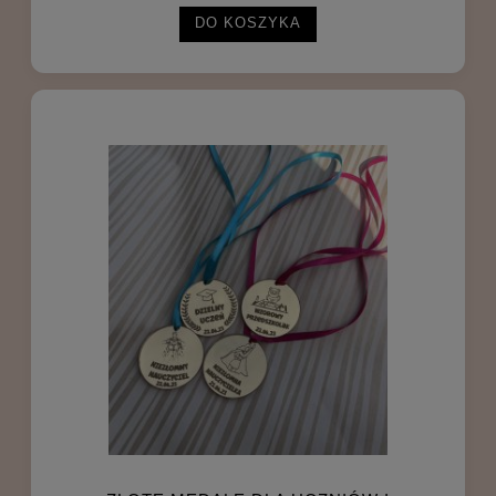
DO KOSZYKA