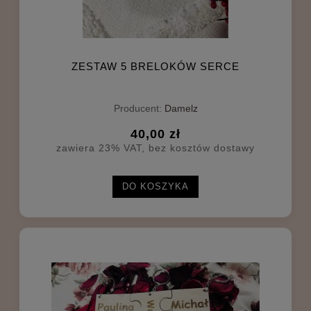
ZESTAW 5 BRELOKÓW SERCE
Producent:
Damelz
40,00 zł
zawiera 23% VAT, bez kosztów dostawy
DO KOSZYKA