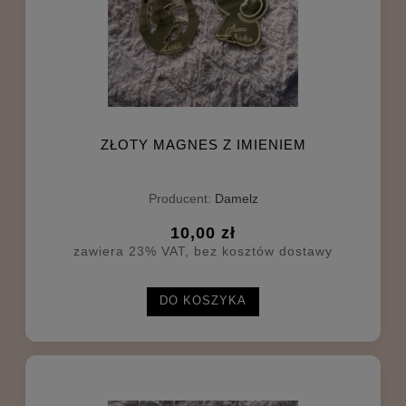
ZŁOTY MAGNES Z IMIENIEM
Producent:
Damelz
10,00 zł
zawiera 23% VAT, bez kosztów dostawy
DO KOSZYKA