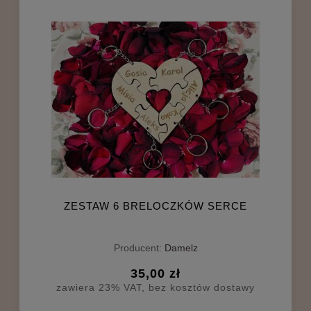
ZESTAW 6 BRELOCZKÓW SERCE
Producent:
Damelz
35,00 zł
zawiera 23% VAT, bez kosztów dostawy