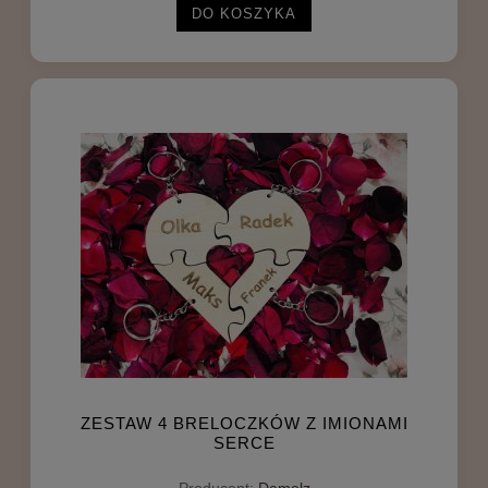
DO KOSZYKA
ZESTAW 4 BRELOCZKÓW Z IMIONAMI
SERCE