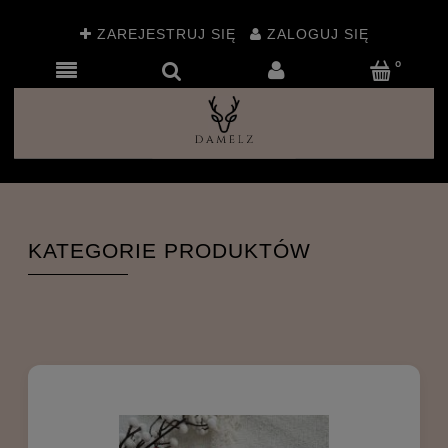
ZAREJESTRUJ SIĘ
ZALOGUJ SIĘ
KATEGORIE PRODUKTÓW