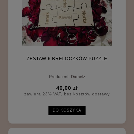
ZESTAW 6 BRELOCZKÓW PUZZLE
Producent:
Damelz
40,00 zł
zawiera 23% VAT, bez kosztów dostawy
DO KOSZYKA