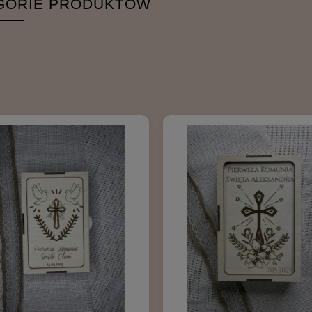
GORIE PRODUKTÓW