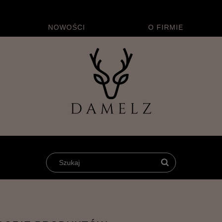
NOWOŚCI
O FIRMIE