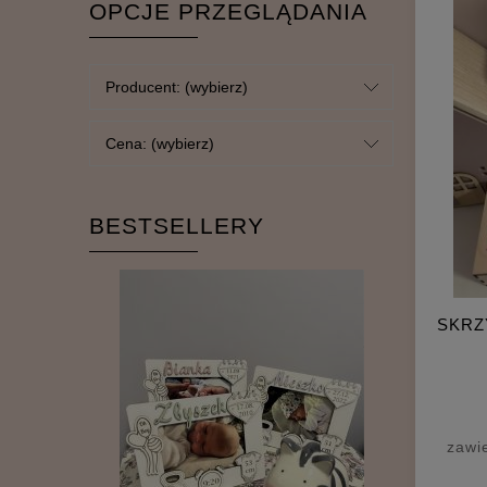
OPCJE PRZEGLĄDANIA
Producent: (wybierz)
Cena: (wybierz)
BESTSELLERY
SKRZ
zawi