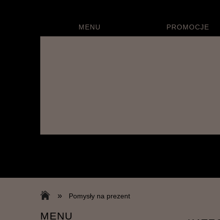
MENU
PROMOCJE
»
Pomysły na prezent
MENU