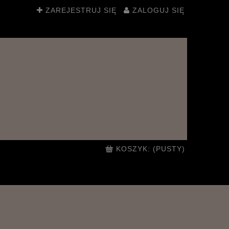
ZAREJESTRUJ SIĘ
ZALOGUJ SIĘ
KOSZYK:
(PUSTY)