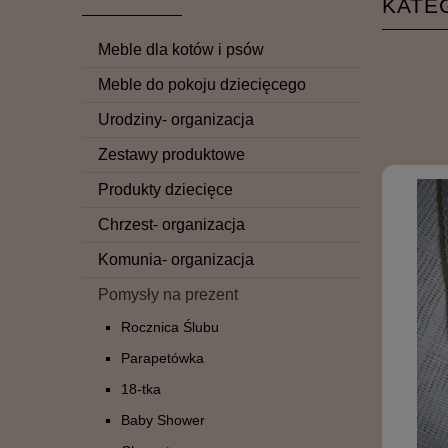
KATE
Meble dla kotów i psów
Meble do pokoju dziecięcego
Urodziny- organizacja
Zestawy produktowe
Produkty dziecięce
Chrzest- organizacja
Komunia- organizacja
Pomysły na prezent
Rocznica Ślubu
Parapetówka
18-tka
Baby Shower