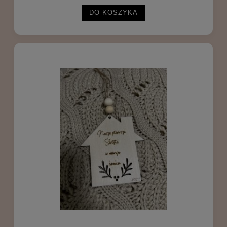
DO KOSZYKA