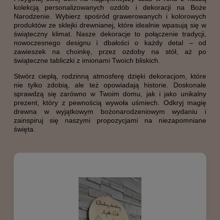
kolekcją personalizowanych ozdób i dekoracji na Boże
Narodzenie. Wybierz spośród grawerowanych i kolorowych
produktów ze sklejki drewnianej, które idealnie wpasują się w
świąteczny klimat. Nasze dekoracje to połączenie tradycji,
nowoczesnego designu i dbałości o każdy detal – od
zawieszek na choinkę, przez ozdoby na stół, aż po
świąteczne tabliczki z imionami Twoich bliskich.
Stwórz ciepłą, rodzinną atmosferę dzięki dekoracjom, które
nie tylko zdobią, ale też opowiadają historie. Doskonale
sprawdzą się zarówno w Twoim domu, jak i jako unikalny
prezent, który z pewnością wywoła uśmiech. Odkryj magię
drewna w wyjątkowym bożonarodzeniowym wydaniu i
zainspiruj się naszymi propozycjami na niezapomniane
święta.