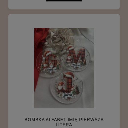
BOMBKA ALFABET IMIĘ PIERWSZA
LITERA