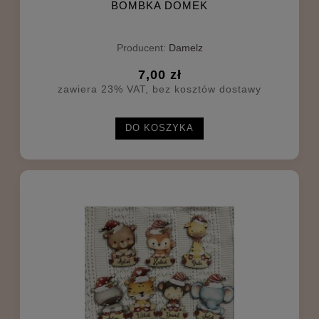
BOMBKA DOMEK
Producent:
Damelz
7,00 zł
zawiera 23% VAT, bez kosztów dostawy
DO KOSZYKA