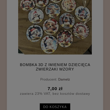
BOMBKA 3D Z IMIENIEM DZIECIĘCA
ZWIERZAKI WZORY
Producent:
Damelz
7,00 zł
zawiera 23% VAT, bez kosztów dostawy
DO KOSZYKA