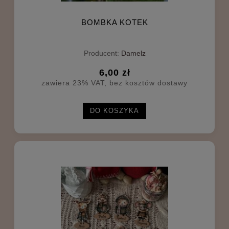
BOMBKA KOTEK
Producent:
Damelz
6,00 zł
zawiera 23% VAT, bez kosztów dostawy
DO KOSZYKA