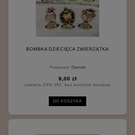
BOMBKA DZIECIĘCA ZWIERZĄTKA
Producent:
Damelz
9,00 zł
zawiera 23% VAT, bez kosztów dostawy
DO KOSZYKA