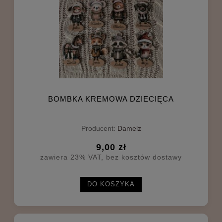
BOMBKA KREMOWA DZIECIĘCA
Producent:
Damelz
9,00 zł
zawiera 23% VAT, bez kosztów dostawy
DO KOSZYKA