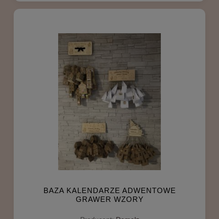
BAZA KALENDARZE ADWENTOWE
GRAWER WZORY