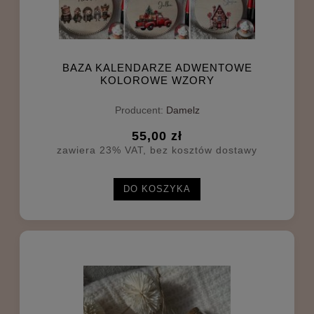
BAZA KALENDARZE ADWENTOWE
KOLOROWE WZORY
Producent:
Damelz
55,00 zł
zawiera 23% VAT, bez kosztów dostawy
DO KOSZYKA