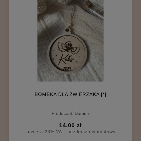
BOMBKA DLA ZWIERZAKA [*]
Producent:
Damelz
14,00 zł
zawiera 23% VAT, bez kosztów dostawy