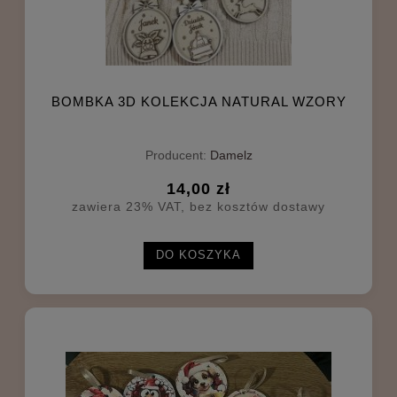
BOMBKA 3D KOLEKCJA NATURAL WZORY
Producent:
Damelz
14,00 zł
zawiera 23% VAT, bez kosztów dostawy
DO KOSZYKA