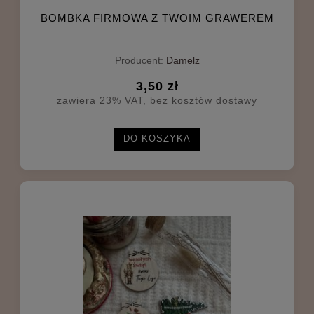
BOMBKA FIRMOWA Z TWOIM GRAWEREM
Producent:
Damelz
3,50 zł
zawiera 23% VAT, bez kosztów dostawy
DO KOSZYKA