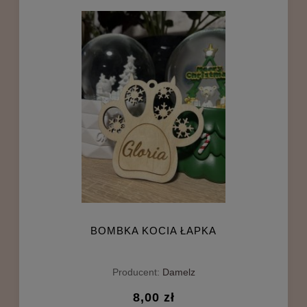
BOMBKA KOCIA ŁAPKA
Producent:
Damelz
8,00 zł