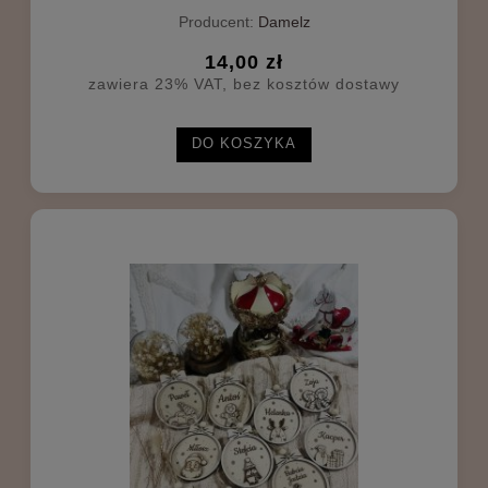
Producent:
Damelz
14,00 zł
zawiera 23% VAT, bez kosztów dostawy
DO KOSZYKA