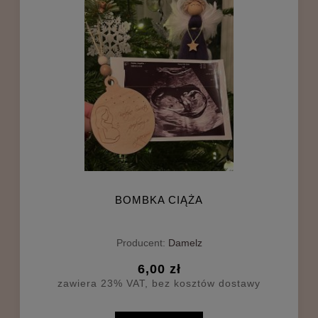
BOMBKA CIĄŻA
Producent:
Damelz
6,00 zł
zawiera 23% VAT, bez kosztów dostawy