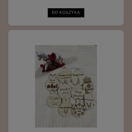
DO KOSZYKA