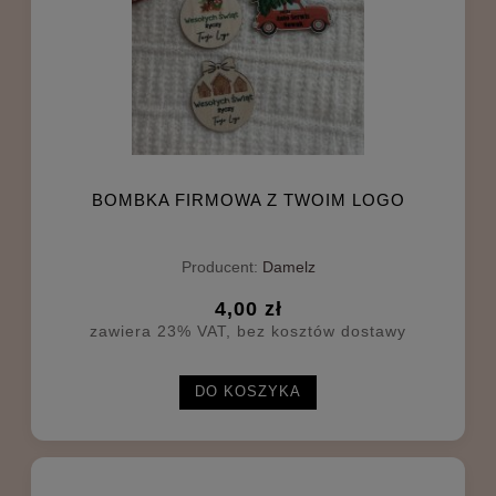
BOMBKA FIRMOWA Z TWOIM LOGO
Producent:
Damelz
4,00 zł
zawiera 23% VAT, bez kosztów dostawy
DO KOSZYKA