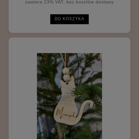
zawiera 23% VAT, bez kosztów dostawy
DO KOSZYKA