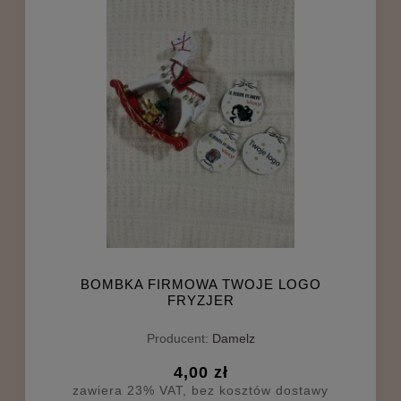
BOMBKA FIRMOWA TWOJE LOGO
FRYZJER
Producent:
Damelz
4,00 zł
zawiera 23% VAT, bez kosztów dostawy