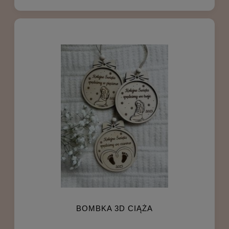
BOMBKA 3D CIĄŻA