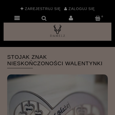
ZAREJESTRUJ SIĘ
ZALOGUJ SIĘ
STOJAK ZNAK
NIESKOŃCZONOŚCI WALENTYNKI