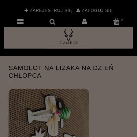
ZAREJESTRUJ SIĘ
ZALOGUJ SIĘ
SAMOLOT NA LIZAKA NA DZIEŃ
CHŁOPCA