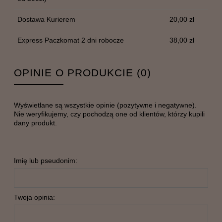
Dostawa Kurierem
20,00 zł
Express Paczkomat 2 dni robocze
38,00 zł
OPINIE O PRODUKCIE (0)
Wyświetlane są wszystkie opinie (pozytywne i negatywne).
Nie weryfikujemy, czy pochodzą one od klientów, którzy kupili
dany produkt.
Imię lub pseudonim:
Twoja opinia: