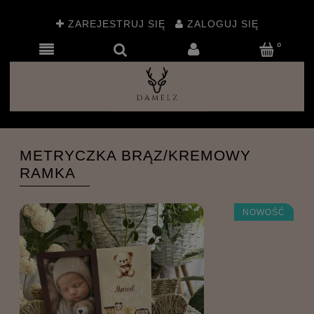
ZAREJESTRUJ SIĘ
ZALOGUJ SIĘ
METRYCZKA BRĄZ/KREMOWY
RAMKA
NOWOŚĆ