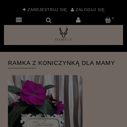
ZAREJESTRUJ SIĘ
ZALOGUJ SIĘ
RAMKA Z KONICZYNKĄ DLA MAMY