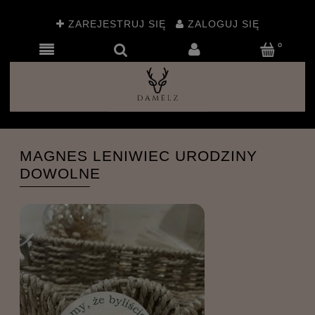
ZAREJESTRUJ SIĘ
ZALOGUJ SIĘ
MAGNES LENIWIEC URODZINY
DOWOLNE