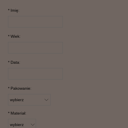
*
Imię:
*
Wiek:
*
Data:
*
Pakowanie:
*
Materiał: