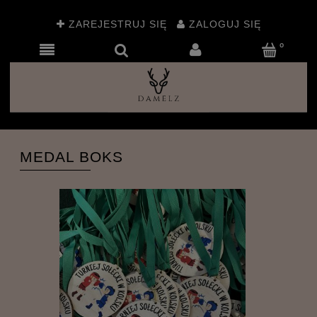
ZAREJESTRUJ SIĘ
ZALOGUJ SIĘ
MEDAL BOKS