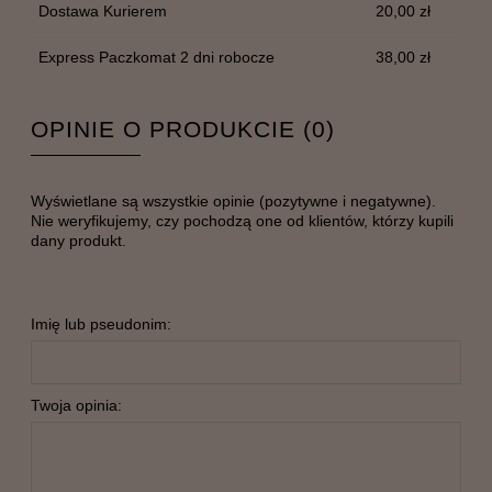
Dostawa Kurierem
20,00 zł
Express Paczkomat 2 dni robocze
38,00 zł
OPINIE O PRODUKCIE (0)
Wyświetlane są wszystkie opinie (pozytywne i negatywne).
Nie weryfikujemy, czy pochodzą one od klientów, którzy kupili
dany produkt.
Imię lub pseudonim:
Twoja opinia: