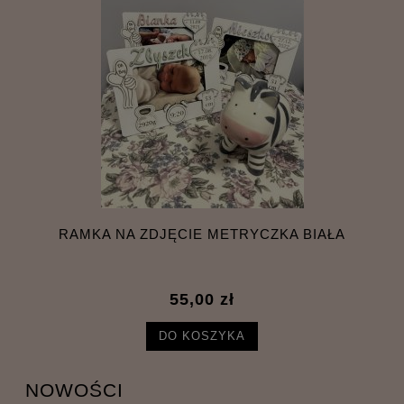
RAMKA NA ZDJĘCIE METRYCZKA BIAŁA
55,00 zł
DO KOSZYKA
NOWOŚCI