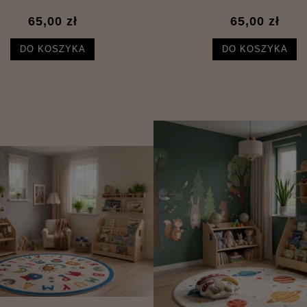
65,00 zł
65,00 zł
DO KOSZYKA
DO KOSZYKA