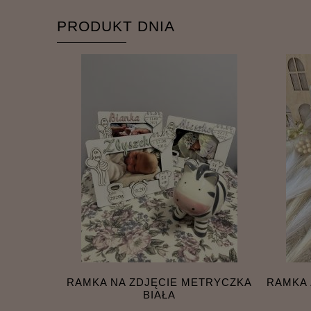
PRODUKT DNIA
RAMKA NA ZDJĘCIE METRYCZKA
RAMKA
BIAŁA