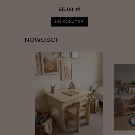
55,00 zł
DO KOSZYKA
NOWOŚCI