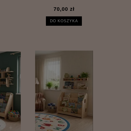
70,00 zł
DO KOSZYKA