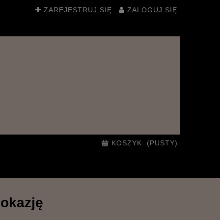
ZAREJESTRUJ SIĘ
ZALOGUJ SIĘ
KOSZYK:
(PUSTY)
 okazję