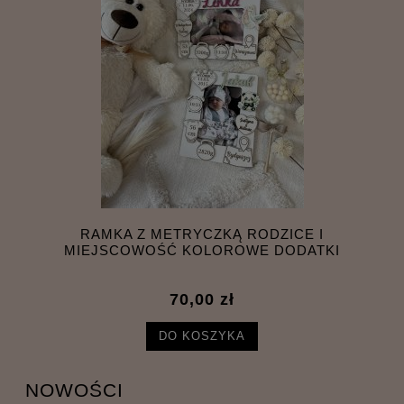
RAMKA Z METRYCZKĄ RODZICE I
MIEJSCOWOŚĆ KOLOROWE DODATKI
70,00 zł
DO KOSZYKA
NOWOŚCI